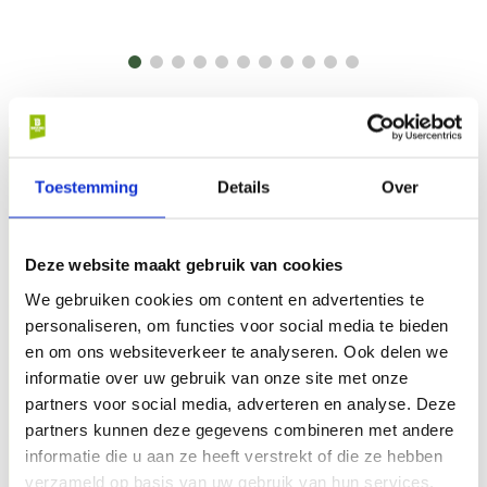
Toestemming
Details
Over
Deze website maakt gebruik van cookies
We gebruiken cookies om content en advertenties te
personaliseren, om functies voor social media te bieden
en om ons websiteverkeer te analyseren. Ook delen we
informatie over uw gebruik van onze site met onze
partners voor social media, adverteren en analyse. Deze
partners kunnen deze gegevens combineren met andere
informatie die u aan ze heeft verstrekt of die ze hebben
verzameld op basis van uw gebruik van hun services.