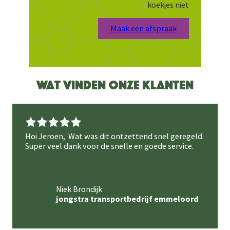
koekjes niet
Maak een afspraak
Wat vinden onze klanten
Hoi Jeroen, Wat was dit ontzettend snel geregeld.
Super veel dank voor de snelle en goede service.
Niek Brondijk
jongstra transportbedrijf emmeloord